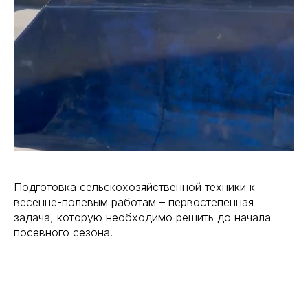
Подготовка сельскохозяйственной техники к
весенне-полевым работам – первостепенная
задача, которую необходимо решить до начала
посевного сезона.