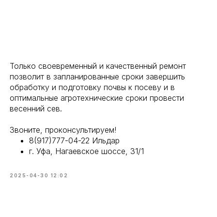
Только своевременный и качественный ремонт
позволит в запланированные сроки завершить
обработку и подготовку почвы к посеву и в
оптимальные агротехнические сроки провести
весенний сев.
Звоните, проконсультируем!
8(917)777-04-22 Ильдар
г. Уфа, Нагаевское шоссе, 31/1
2025-04-30 12:02