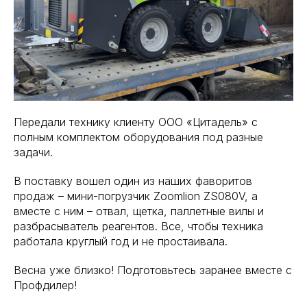
Передали технику клиенту ООО «Цитадель» с
полным комплектом оборудования под разные
задачи.
В поставку вошел один из наших фаворитов
продаж – мини-погрузчик Zoomlion ZS080V, а
вместе с ним – отвал, щетка, паллетные вилы и
разбрасыватель реагентов. Все, чтобы техника
работала круглый год и не простаивала.
Весна уже близко! Подготовьтесь заранее вместе с
Профдилер!