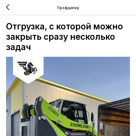
Профдилер
Отгрузка, с которой можно
закрыть сразу несколько
задач